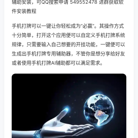
辅助安装，可QQ搜索申请 549552478 进群获取软
件安装教程
手机打牌可以一键让你轻松成为“必赢”。其操作方式
十分简单，打开这个应用便可以自定义手机打牌系统
规律，只需要输入自己想要的开挂功能，一键便可以
生成出手机打牌专用辅助器，不管你是想分享给好友
或者使用手机打牌AI辅助都可以满足需求。