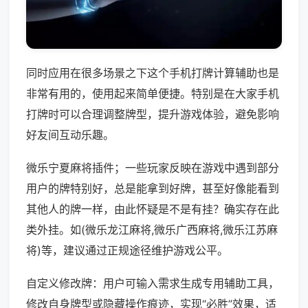
同时应用在很多场景之下这个手机打牌计算辅助也是
非常有用的，使用起来简单便捷。特别是在大家手机
打牌时可以合理调整牌型，提升游戏体验，避免影响
好友间互动乐趣。
微乐宁夏麻将插件；一些玩家反映在游戏中遇到部分
用户的牌特别好，总是能拿到好牌，甚至好像能看到
其他人的牌一样，由此怀疑是不是有挂？确实存在此
类外挂。如(微乐龙江麻将,微乐广西麻将,微乐江苏麻
将)等，建议通过正规途径维护游戏公平。
自定义修改牌：用户可输入需求生成专用辅助工具，
修改自身牌型或隐藏操作痕迹，实现“必胜”效果，适