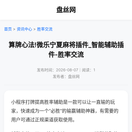
盘丝网
首页
>
资讯中心
>
胜率交流
算牌心法!微乐宁夏麻将插件_智能辅助插
件-胜率交流
发布时间：2026-08-07｜阅读：1
发布者：盘丝网
小程序打牌提高胜率辅助是一款可以让一直输的玩
家，快速成为一个“必胜”的输赢辅助神器，有需要的
用户可通过正规渠道获取使用。