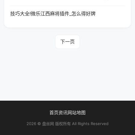
技巧大全!微乐江西麻将插件_怎么得好牌
下一页
首页
资讯
网站地图
2026 © 盘丝网 版权所有 All Rights Reserved