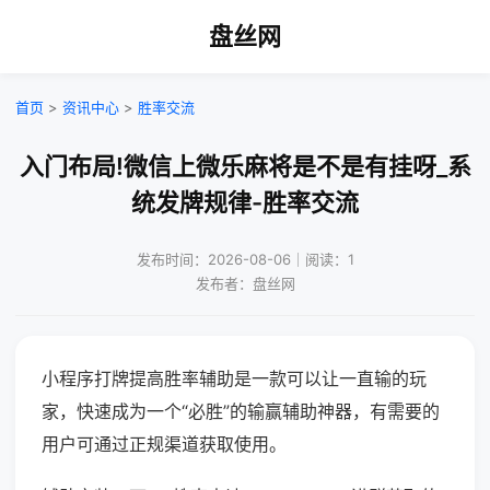
盘丝网
首页
>
资讯中心
>
胜率交流
入门布局!微信上微乐麻将是不是有挂呀_系
统发牌规律-胜率交流
发布时间：2026-08-06｜阅读：1
发布者：盘丝网
小程序打牌提高胜率辅助是一款可以让一直输的玩
家，快速成为一个“必胜”的输赢辅助神器，有需要的
用户可通过正规渠道获取使用。