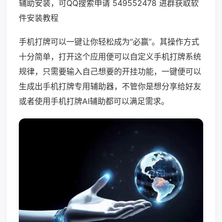
辅助安装，可QQ搜索申请 549552478 进群获取软
件安装教程
手机打牌可以一键让你轻松成为“必赢”。其操作方式
十分简单，打开这个应用便可以自定义手机打牌系统
规律，只需要输入自己想要的开挂功能，一键便可以
生成出手机打牌专用辅助器，不管你是想分享给好友
或者使用手机打牌AI辅助都可以满足需求。