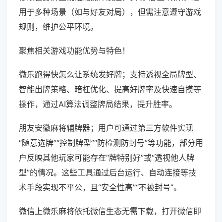
用于多种场景（如与好友对局），但需注意遵守游戏
规则，维护公平环境。
聚焦相关游戏功能优势与特色！
微乐跑得快怎么让系统发好牌；支持透视全局牌型、
智能出牌策略、暗杠优化、提高好牌率及快速自摸等
操作，通过AI算法调整牌局结果，提升胜率。
朋友安徽麻将辅牌器；用户可通过第三方软件实现
“随意选牌”“控制牌型”“防检测防封号”等功能，部分用
户反映其他玩家可能存在“牌特别好”或“透视他人牌
型”的情况。这些工具通过后台运行、自动连接等技
术手段实现不平公，且“安全性高”“不被封号”。
微信上微乐麻将依托微信生态无需下载，打开微信即