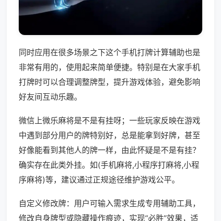
同时应用在很多场景之下这个手机打牌计算辅助也是
非常有用的，使用起来简单便捷。特别是在大家手机
打牌时可以合理调整牌型，提升游戏体验，避免影响
好友间互动乐趣。
微信上微乐麻将是不是有挂呀；一些玩家反映在游戏
中遇到部分用户的牌特别好，总是能拿到好牌，甚至
好像能看到其他人的牌一样，由此怀疑是不是有挂？
确实存在此类外挂。如(手机麻将,小程序打麻将,小程
序麻将)等，建议通过正规途径维护游戏公平。
自定义修改牌：用户可输入需求生成专用辅助工具，
修改自身牌型或隐藏操作痕迹，实现“必胜”效果，适