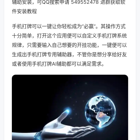
辅助安装，可QQ搜索申请 549552478 进群获取软
件安装教程
手机打牌可以一键让你轻松成为“必赢”。其操作方式
十分简单，打开这个应用便可以自定义手机打牌系统
规律，只需要输入自己想要的开挂功能，一键便可以
生成出手机打牌专用辅助器，不管你是想分享给好友
或者使用手机打牌AI辅助都可以满足需求。