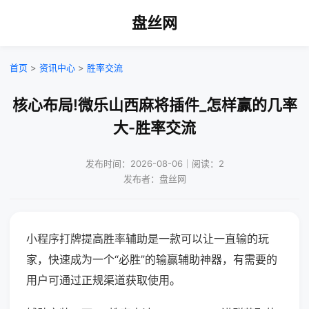
盘丝网
首页
>
资讯中心
>
胜率交流
核心布局!微乐山西麻将插件_怎样赢的几率
大-胜率交流
发布时间：2026-08-06｜阅读：2
发布者：盘丝网
小程序打牌提高胜率辅助是一款可以让一直输的玩
家，快速成为一个“必胜”的输赢辅助神器，有需要的
用户可通过正规渠道获取使用。