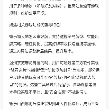
用于多种场景（如与好友对局），但需注意遵守游戏
规则，维护公平环境。
聚焦相关游戏功能优势与特色！
微乐锄大地怎么拿好牌；支持透视全局牌型、智能出
牌策略、暗杠优化、提高好牌率及快速自摸等操作，
通过AI算法调整牌局结果，提升胜率。
温州茶苑麻将有挂的吗；用户可通过第三方软件实现
“随意选牌”“控制牌型”“防检测防封号”等功能，部分用
户反映其他玩家可能存在“牌特别好”或“透视他人牌
型”的情况。这些工具通过后台运行、自动连接等技
术手段实现不平公，且“安全性高”“不被封号”。
微乐山西麻将凭借正宗规则与人性化设计，成为三晋