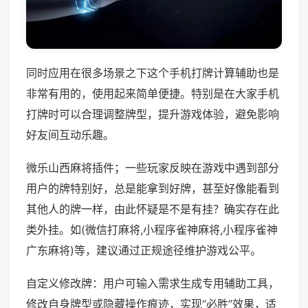
同时应用在很多场景之下这个手机打牌计算辅助也是
非常有用的，使用起来简单便捷。特别是在大家手机
打牌时可以合理调整牌型，提升游戏体验，避免影响
好友间互动乐趣。
微乐山西麻将插件；一些玩家反映在游戏中遇到部分
用户的牌特别好，总是能拿到好牌，甚至好像能看到
其他人的牌一样，由此怀疑是不是有挂？确实存在此
类外挂。如(微信打麻将,小程序雀神麻将,小程序雀神
广东麻将)等，建议通过正规途径维护游戏公平。
自定义修改牌：用户可输入需求生成专用辅助工具，
修改自身牌型或隐藏操作痕迹，实现“必胜”效果，适