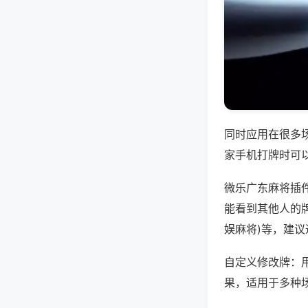
同时应用在很多
家手机打牌时可
微乐广东麻将插
能看到其他人的牌
娱麻将)等，建
自定义修改牌：
果，适用于多种