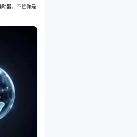
辅助器，不管你是