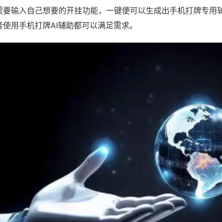
需要输入自己想要的开挂功能，一键便可以生成出手机打牌专用
者使用手机打牌AI辅助都可以满足需求。