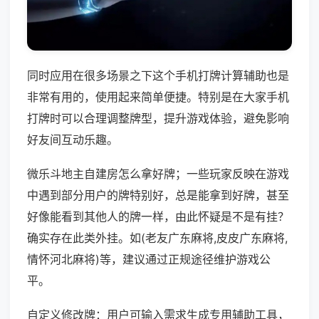
同时应用在很多场景之下这个手机打牌计算辅助也是
非常有用的，使用起来简单便捷。特别是在大家手机
打牌时可以合理调整牌型，提升游戏体验，避免影响
好友间互动乐趣。
微乐斗地主自建房怎么拿好牌；一些玩家反映在游戏
中遇到部分用户的牌特别好，总是能拿到好牌，甚至
好像能看到其他人的牌一样，由此怀疑是不是有挂？
确实存在此类外挂。如(老友广东麻将,皮皮广东麻将,
情怀河北麻将)等，建议通过正规途径维护游戏公
平。
自定义修改牌：用户可输入需求生成专用辅助工具，