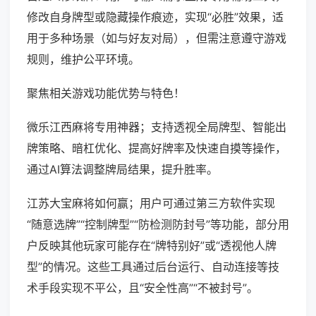
修改自身牌型或隐藏操作痕迹，实现“必胜”效果，适
用于多种场景（如与好友对局），但需注意遵守游戏
规则，维护公平环境。
聚焦相关游戏功能优势与特色！
微乐江西麻将专用神器；支持透视全局牌型、智能出
牌策略、暗杠优化、提高好牌率及快速自摸等操作，
通过AI算法调整牌局结果，提升胜率。
江苏大宝麻将如何赢；用户可通过第三方软件实现
“随意选牌”“控制牌型”“防检测防封号”等功能，部分用
户反映其他玩家可能存在“牌特别好”或“透视他人牌
型”的情况。这些工具通过后台运行、自动连接等技
术手段实现不平公，且“安全性高”“不被封号”。