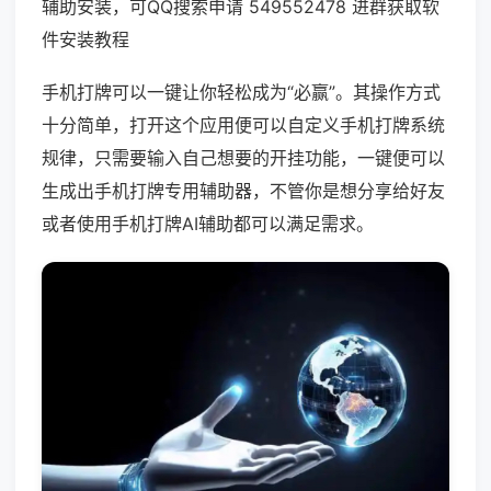
辅助安装，可QQ搜索申请 549552478 进群获取软
件安装教程
手机打牌可以一键让你轻松成为“必赢”。其操作方式
十分简单，打开这个应用便可以自定义手机打牌系统
规律，只需要输入自己想要的开挂功能，一键便可以
生成出手机打牌专用辅助器，不管你是想分享给好友
或者使用手机打牌AI辅助都可以满足需求。