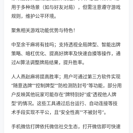
用于多种场景（如与好友对局），但需注意遵守游戏
规则，维护公平环境。
聚焦相关游戏功能优势与特色！
中至余干麻将有挂吗；支持透视全局牌型、智能出牌
策略、暗杠优化、提高好牌率及快速自摸等操作，通
过AI算法调整牌局结果，提升胜率。
人人燕赵麻将提高胜率；用户可通过第三方软件实现
“随意选牌”“控制牌型”“防检测防封号”等功能，部分用
户反映其他玩家可能存在“牌特别好”或“透视他人牌
型”的情况。这些工具通过后台运行、自动连接等技
术手段实现不平公，且“安全性高”“不被封号”。
手机微信打牌依托微信社交生态，打开微信即可快速