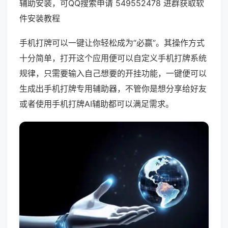
辅助安装，可QQ搜索申请 549552478 进群获取软
件安装教程
手机打牌可以一键让你轻松成为“必赢”。其操作方式
十分简单，打开这个应用便可以自定义手机打牌系统
规律，只需要输入自己想要的开挂功能，一键便可以
生成出手机打牌专用辅助器，不管你是想分享给好友
或者使用手机打牌AI辅助都可以满足需求。