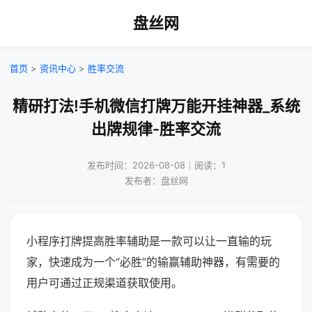
盘丝网
首页
>
资讯中心
>
胜率交流
精研打法!手机微信打牌万能开挂神器_系统
出牌规律-胜率交流
发布时间：2026-08-08｜阅读：1
发布者：盘丝网
小程序打牌提高胜率辅助是一款可以让一直输的玩
家，快速成为一个“必胜”的输赢辅助神器，有需要的
用户可通过正规渠道获取使用。