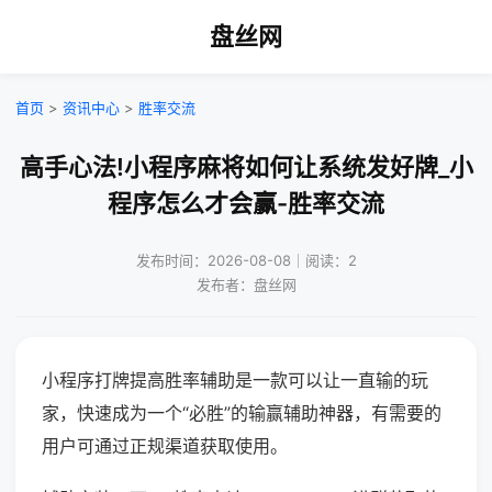
盘丝网
首页
>
资讯中心
>
胜率交流
高手心法!小程序麻将如何让系统发好牌_小
程序怎么才会赢-胜率交流
发布时间：2026-08-08｜阅读：2
发布者：盘丝网
小程序打牌提高胜率辅助是一款可以让一直输的玩
家，快速成为一个“必胜”的输赢辅助神器，有需要的
用户可通过正规渠道获取使用。