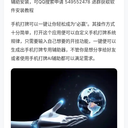
辅助安装，可QQ搜索申请 549552478 进群获取软
件安装教程
手机打牌可以一键让你轻松成为“必赢”。其操作方式
十分简单，打开这个应用便可以自定义手机打牌系统
规律，只需要输入自己想要的开挂功能，一键便可以
生成出手机打牌专用辅助器，不管你是想分享给好友
或者使用手机打牌AI辅助都可以满足需求。