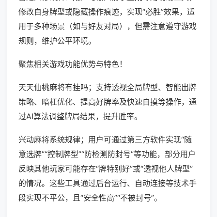
修改自身牌型或隐藏操作痕迹，实现“必胜”效果，适
用于多种场景（如与好友对局），但需注意遵守游戏
规则，维护公平环境。
聚焦相关游戏功能优势与特色！
天天仙桃麻将有挂吗；支持透视全局牌型、智能出牌
策略、暗杠优化、提高好牌率及快速自摸等操作，通
过AI算法调整牌局结果，提升胜率。
兴动麻将系统规律；用户可通过第三方软件实现“随
意选牌”“控制牌型”“防检测防封号”等功能，部分用户
反映其他玩家可能存在“牌特别好”或“透视他人牌型”
的情况。这些工具通过后台运行、自动连接等技术手
段实现不平公，且“安全性高”“不被封号”。