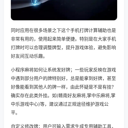
同时应用在很多场景之下这个手机打牌计算辅助也是
非常有用的，使用起来简单便捷。特别是在大家手机
打牌时可以合理调整牌型，提升游戏体验，避免影响
好友间互动乐趣。
小程序麻将如何让系统发好牌；一些玩家反映在游戏
中遇到部分用户的牌特别好，总是能拿到好牌，甚至
好像能看到其他人的牌一样，由此怀疑是不是有挂？
确实存在此类外挂。如(赣南好友麻将,掌中乐麻将,掌
中乐游戏中心)等，建议通过正规途径维护游戏公
平。
自定义修改牌：用户可输入需求生成专用辅助工具，