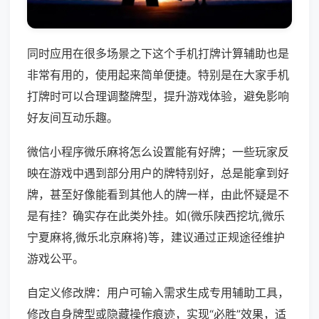
同时应用在很多场景之下这个手机打牌计算辅助也是
非常有用的，使用起来简单便捷。特别是在大家手机
打牌时可以合理调整牌型，提升游戏体验，避免影响
好友间互动乐趣。
微信小程序微乐麻将怎么设置能有好牌；一些玩家反
映在游戏中遇到部分用户的牌特别好，总是能拿到好
牌，甚至好像能看到其他人的牌一样，由此怀疑是不
是有挂？确实存在此类外挂。如(微乐陕西挖坑,微乐
宁夏麻将,微乐北京麻将)等，建议通过正规途径维护
游戏公平。
自定义修改牌：用户可输入需求生成专用辅助工具，
修改自身牌型或隐藏操作痕迹，实现“必胜”效果，适