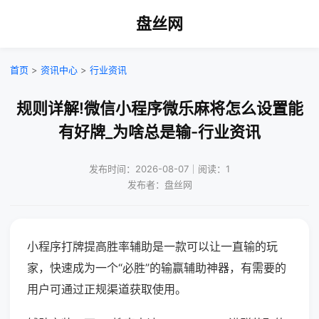
盘丝网
首页
>
资讯中心
>
行业资讯
规则详解!微信小程序微乐麻将怎么设置能
有好牌_为啥总是输-行业资讯
发布时间：2026-08-07｜阅读：1
发布者：盘丝网
小程序打牌提高胜率辅助是一款可以让一直输的玩
家，快速成为一个“必胜”的输赢辅助神器，有需要的
用户可通过正规渠道获取使用。