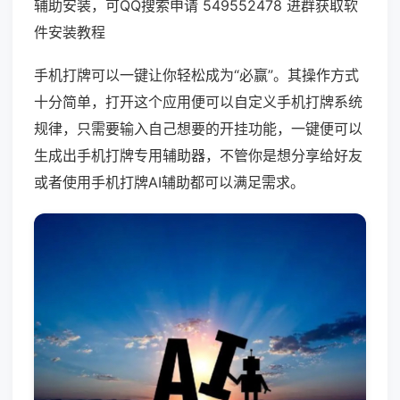
辅助安装，可QQ搜索申请 549552478 进群获取软
件安装教程
手机打牌可以一键让你轻松成为“必赢”。其操作方式
十分简单，打开这个应用便可以自定义手机打牌系统
规律，只需要输入自己想要的开挂功能，一键便可以
生成出手机打牌专用辅助器，不管你是想分享给好友
或者使用手机打牌AI辅助都可以满足需求。