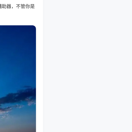
辅助器，不管你是