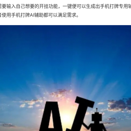
需要输入自己想要的开挂功能，一键便可以生成出手机打牌专用
者使用手机打牌AI辅助都可以满足需求。