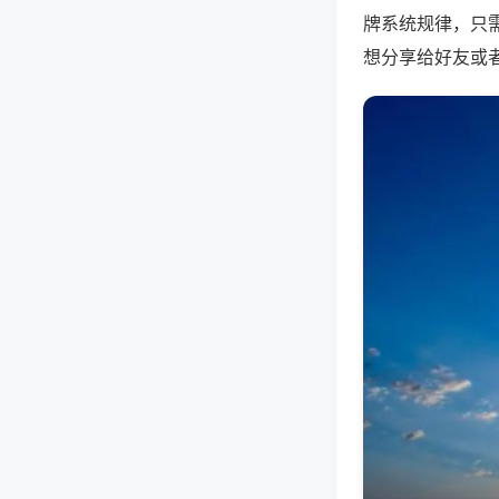
牌系统规律，只
想分享给好友或