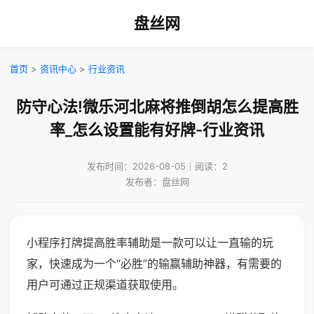
盘丝网
首页
>
资讯中心
>
行业资讯
防守心法!微乐河北麻将推倒胡怎么提高胜
率_怎么设置能有好牌-行业资讯
发布时间：2026-08-05｜阅读：2
发布者：盘丝网
小程序打牌提高胜率辅助是一款可以让一直输的玩
家，快速成为一个“必胜”的输赢辅助神器，有需要的
用户可通过正规渠道获取使用。