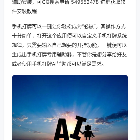
辅助安装，可QQ搜索申请 549552478 进群获取软
件安装教程
手机打牌可以一键让你轻松成为“必赢”。其操作方式
十分简单，打开这个应用便可以自定义手机打牌系统
规律，只需要输入自己想要的开挂功能，一键便可以
生成出手机打牌专用辅助器，不管你是想分享给好友
或者使用手机打牌AI辅助都可以满足需求。