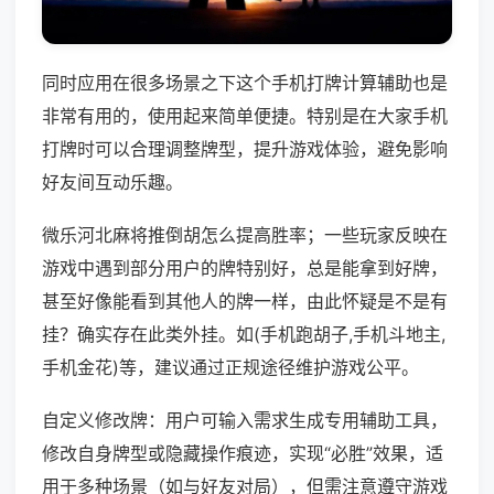
同时应用在很多场景之下这个手机打牌计算辅助也是
非常有用的，使用起来简单便捷。特别是在大家手机
打牌时可以合理调整牌型，提升游戏体验，避免影响
好友间互动乐趣。
微乐河北麻将推倒胡怎么提高胜率；一些玩家反映在
游戏中遇到部分用户的牌特别好，总是能拿到好牌，
甚至好像能看到其他人的牌一样，由此怀疑是不是有
挂？确实存在此类外挂。如(手机跑胡子,手机斗地主,
手机金花)等，建议通过正规途径维护游戏公平。
自定义修改牌：用户可输入需求生成专用辅助工具，
修改自身牌型或隐藏操作痕迹，实现“必胜”效果，适
用于多种场景（如与好友对局），但需注意遵守游戏