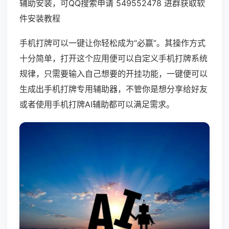
辅助安装，可QQ搜索申请 549552478 进群获取软
件安装教程
手机打牌可以一键让你轻松成为“必赢”。其操作方式
十分简单，打开这个应用便可以自定义手机打牌系统
规律，只需要输入自己想要的开挂功能，一键便可以
生成出手机打牌专用辅助器，不管你是想分享给好友
或者使用手机打牌AI辅助都可以满足需求。