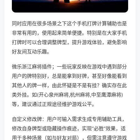
同时应用在很多场景之下这个手机打牌计算辅助也是
非常有用的，使用起来简单便捷。特别是在大家手机
打牌时可以合理调整牌型，提升游戏体验，避免影响
好友间互动乐趣。
微乐浙江麻将插件；一些玩家反映在游戏中遇到部分
用户的牌特别好，总是能拿到好牌，甚至好像能看到
其他人的牌一样，由此怀疑是不是有挂？确实存在此
类外挂。如(开心泉州麻将,杭州麻将,中至鹰潭麻将)
等，建议通过正规途径维护游戏公平。
自定义修改牌：用户可输入需求生成专用辅助工具，
修改自身牌型或隐藏操作痕迹，实现“必胜”效果，适
用于多种场景（如与好友对局），但需注意遵守游戏