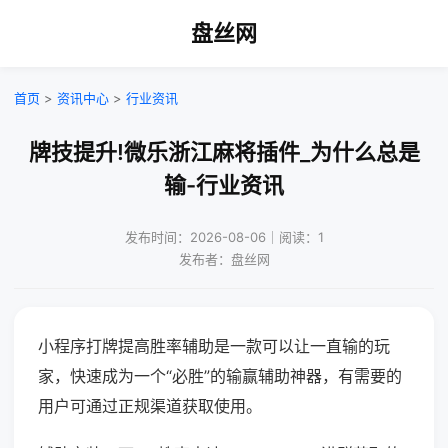
盘丝网
首页
>
资讯中心
>
行业资讯
牌技提升!微乐浙江麻将插件_为什么总是
输-行业资讯
发布时间：2026-08-06｜阅读：1
发布者：盘丝网
小程序打牌提高胜率辅助是一款可以让一直输的玩
家，快速成为一个“必胜”的输赢辅助神器，有需要的
用户可通过正规渠道获取使用。