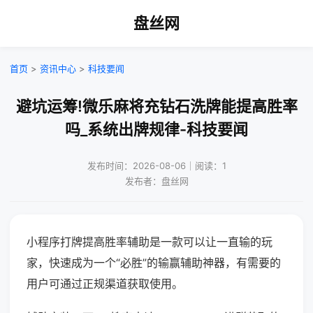
盘丝网
首页
>
资讯中心
>
科技要闻
避坑运筹!微乐麻将充钻石洗牌能提高胜率
吗_系统出牌规律-科技要闻
发布时间：2026-08-06｜阅读：1
发布者：盘丝网
小程序打牌提高胜率辅助是一款可以让一直输的玩
家，快速成为一个“必胜”的输赢辅助神器，有需要的
用户可通过正规渠道获取使用。