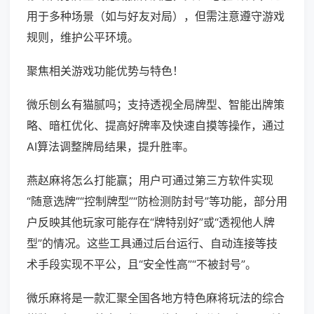
用于多种场景（如与好友对局），但需注意遵守游戏
规则，维护公平环境。
聚焦相关游戏功能优势与特色！
微乐刨幺有猫腻吗；支持透视全局牌型、智能出牌策
略、暗杠优化、提高好牌率及快速自摸等操作，通过
AI算法调整牌局结果，提升胜率。
燕赵麻将怎么打能赢；用户可通过第三方软件实现
“随意选牌”“控制牌型”“防检测防封号”等功能，部分用
户反映其他玩家可能存在“牌特别好”或“透视他人牌
型”的情况。这些工具通过后台运行、自动连接等技
术手段实现不平公，且“安全性高”“不被封号”。
微乐麻将是一款汇聚全国各地方特色麻将玩法的综合