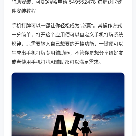
辅助安装，可QQ搜索申请 549552478 进群获取软
件安装教程
手机打牌可以一键让你轻松成为“必赢”。其操作方式
十分简单，打开这个应用便可以自定义手机打牌系统
规律，只需要输入自己想要的开挂功能，一键便可以
生成出手机打牌专用辅助器，不管你是想分享给好友
或者使用手机打牌AI辅助都可以满足需求。