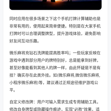
同时应用在很多场景之下这个手机打牌计算辅助也是
非常有用的，使用起来简单便捷。特别是在大家手机
打牌时可以合理调整牌型，提升游戏体验，避免影响
好友间互动乐趣。
微乐麻将充钻石洗牌能提高胜率吗；一些玩家反映在
游戏中遇到部分用户的牌特别好，总是能拿到好牌，
甚至好像能看到其他人的牌一样，由此怀疑是不是有
挂？确实存在此类外挂。如(微乐麻将,微信微乐麻将,
小程序微乐麻将)等，建议通过正规途径维护游戏公
平。
自定义修改牌：用户可输入需求生成专用辅助工具，
修改自身牌型或隐藏操作痕迹，实现“必胜”效果，适