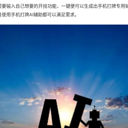
需要输入自己想要的开挂功能，一键便可以生成出手机打牌专用
者使用手机打牌AI辅助都可以满足需求。