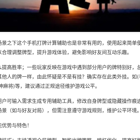
场景之下这个手机打牌计算辅助也是非常有用的，使用起来简单
以合理调整牌型，提升游戏体验，避免影响好友间互动乐趣。
么提高胜率；一些玩家反映在游戏中遇到部分用户的牌特别好，
其他人的牌一样，由此怀疑是不是有挂？确实存在此类外挂。如(
神麻将)等，建议通过正规途径维护游戏公平。
用户可输入需求生成专用辅助工具，修改自身牌型或隐藏操作痕迹
场景（如与好友对局），但需注意遵守游戏规则，维护公平环境
能优势与特色！