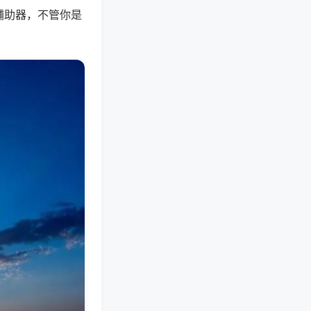
辅助器，不管你是