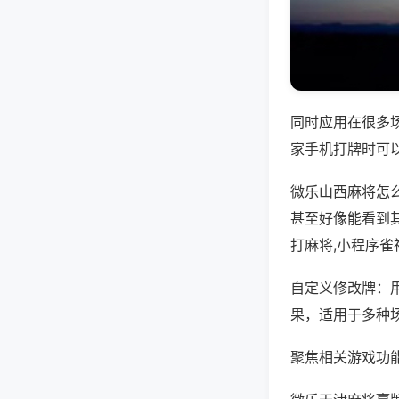
同时应用在很多
家手机打牌时可
微乐山西麻将怎
甚至好像能看到
打麻将,小程序雀
自定义修改牌：
果，适用于多种
聚焦相关游戏功