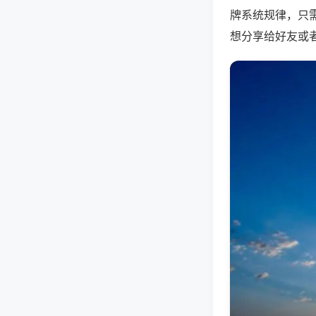
牌系统规律，只
想分享给好友或