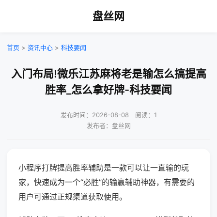
盘丝网
首页
>
资讯中心
>
科技要闻
入门布局!微乐江苏麻将老是输怎么搞提高
胜率_怎么拿好牌-科技要闻
发布时间：2026-08-08｜阅读：1
发布者：盘丝网
小程序打牌提高胜率辅助是一款可以让一直输的玩
家，快速成为一个“必胜”的输赢辅助神器，有需要的
用户可通过正规渠道获取使用。