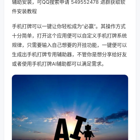
辅助安装，可QQ搜索申请 549552478 进群获取软
件安装教程
手机打牌可以一键让你轻松成为“必赢”。其操作方式
十分简单，打开这个应用便可以自定义手机打牌系统
规律，只需要输入自己想要的开挂功能，一键便可以
生成出手机打牌专用辅助器，不管你是想分享给好友
或者使用手机打牌AI辅助都可以满足需求。