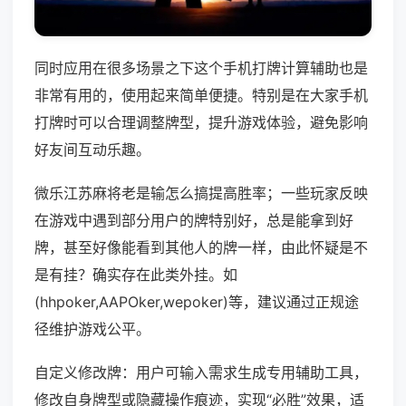
同时应用在很多场景之下这个手机打牌计算辅助也是
非常有用的，使用起来简单便捷。特别是在大家手机
打牌时可以合理调整牌型，提升游戏体验，避免影响
好友间互动乐趣。
微乐江苏麻将老是输怎么搞提高胜率；一些玩家反映
在游戏中遇到部分用户的牌特别好，总是能拿到好
牌，甚至好像能看到其他人的牌一样，由此怀疑是不
是有挂？确实存在此类外挂。如
(hhpoker,AAPOker,wepoker)等，建议通过正规途
径维护游戏公平。
自定义修改牌：用户可输入需求生成专用辅助工具，
修改自身牌型或隐藏操作痕迹，实现“必胜”效果，适