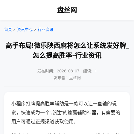
盘丝网
首页
>
资讯中心
>
行业资讯
高手布局!微乐陕西麻将怎么让系统发好牌_
怎么提高胜率-行业资讯
发布时间：2026-08-07｜阅读：1
发布者：盘丝网
小程序打牌提高胜率辅助是一款可以让一直输的玩
家，快速成为一个“必胜”的输赢辅助神器，有需要的
用户可通过正规渠道获取使用。