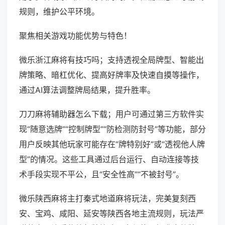
规则，维护公平环境。
聚焦相关游戏功能优势与特色！
微乐浙江麻将有技巧吗；支持透视全局牌型、智能出
牌策略、暗杠优化、提高好牌率及快速自摸等操作，
通过AI算法调整牌局结果，提升胜率。
刀刀麻将辅助器怎么下载；用户可通过第三方软件实
现“随意选牌”“控制牌型”“防检测防封号”等功能，部分
用户反映其他玩家可能存在“牌特别好”或“透视他人牌
型”的情况。这些工具通过后台运行、自动连接等技
术手段实现不平公，且“安全性高”“不被封号”。
微乐陕西麻将主打秦式地道麻将玩法，完美复刻西
安、宝鸡、咸阳、延安等陕西各地主流规则，玩法严