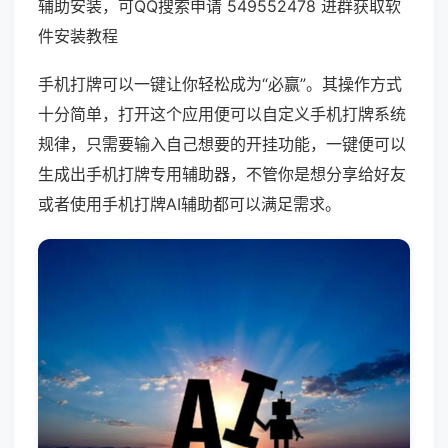
辅助安装，可QQ搜索申请 549552478 进群获取软
件安装教程
手机打牌可以一键让你轻松成为“必赢”。其操作方式
十分简单，打开这个应用便可以自定义手机打牌系统
规律，只需要输入自己想要的开挂功能，一键便可以
生成出手机打牌专用辅助器，不管你是想分享给好友
或者使用手机打牌AI辅助都可以满足需求。