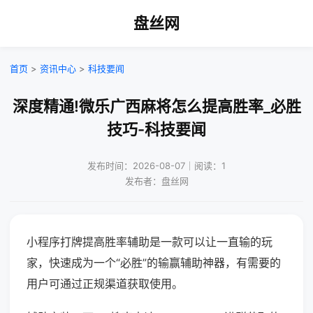
盘丝网
首页
>
资讯中心
>
科技要闻
深度精通!微乐广西麻将怎么提高胜率_必胜
技巧-科技要闻
发布时间：2026-08-07｜阅读：1
发布者：盘丝网
小程序打牌提高胜率辅助是一款可以让一直输的玩
家，快速成为一个“必胜”的输赢辅助神器，有需要的
用户可通过正规渠道获取使用。