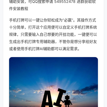
辅助安装，可QQ搜索申请 549552478 进群获取软
件安装教程
手机打牌可以一键让你轻松成为“必赢”。其操作方式
十分简单，打开这个应用便可以自定义手机打牌系统
规律，只需要输入自己想要的开挂功能，一键便可以
生成出手机打牌专用辅助器，不管你是想分享给好友
或者使用手机打牌AI辅助都可以满足需求。