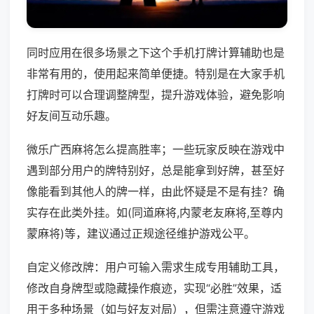
同时应用在很多场景之下这个手机打牌计算辅助也是
非常有用的，使用起来简单便捷。特别是在大家手机
打牌时可以合理调整牌型，提升游戏体验，避免影响
好友间互动乐趣。
微乐广西麻将怎么提高胜率；一些玩家反映在游戏中
遇到部分用户的牌特别好，总是能拿到好牌，甚至好
像能看到其他人的牌一样，由此怀疑是不是有挂？确
实存在此类外挂。如(同道麻将,内蒙老友麻将,至尊内
蒙麻将)等，建议通过正规途径维护游戏公平。
自定义修改牌：用户可输入需求生成专用辅助工具，
修改自身牌型或隐藏操作痕迹，实现“必胜”效果，适
用于多种场景（如与好友对局），但需注意遵守游戏