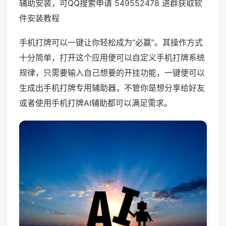
辅助安装，可QQ搜索申请 549552478 进群获取软
件安装教程
手机打牌可以一键让你轻松成为“必赢”。其操作方式
十分简单，打开这个应用便可以自定义手机打牌系统
规律，只需要输入自己想要的开挂功能，一键便可以
生成出手机打牌专用辅助器，不管你是想分享给好友
或者使用手机打牌AI辅助都可以满足需求。