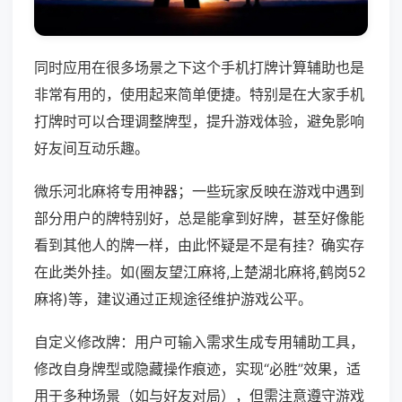
同时应用在很多场景之下这个手机打牌计算辅助也是
非常有用的，使用起来简单便捷。特别是在大家手机
打牌时可以合理调整牌型，提升游戏体验，避免影响
好友间互动乐趣。
微乐河北麻将专用神器；一些玩家反映在游戏中遇到
部分用户的牌特别好，总是能拿到好牌，甚至好像能
看到其他人的牌一样，由此怀疑是不是有挂？确实存
在此类外挂。如(圈友望江麻将,上楚湖北麻将,鹤岗52
麻将)等，建议通过正规途径维护游戏公平。
自定义修改牌：用户可输入需求生成专用辅助工具，
修改自身牌型或隐藏操作痕迹，实现“必胜”效果，适
用于多种场景（如与好友对局），但需注意遵守游戏