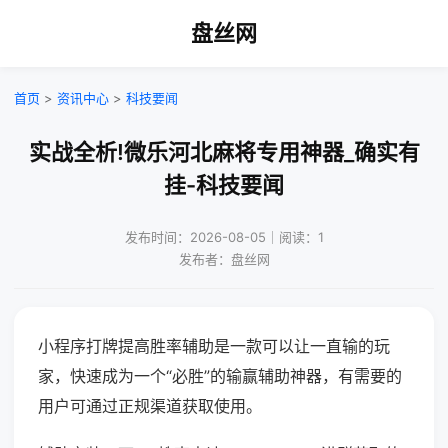
盘丝网
首页
>
资讯中心
>
科技要闻
实战全析!微乐河北麻将专用神器_确实有
挂-科技要闻
发布时间：2026-08-05｜阅读：1
发布者：盘丝网
小程序打牌提高胜率辅助是一款可以让一直输的玩
家，快速成为一个“必胜”的输赢辅助神器，有需要的
用户可通过正规渠道获取使用。