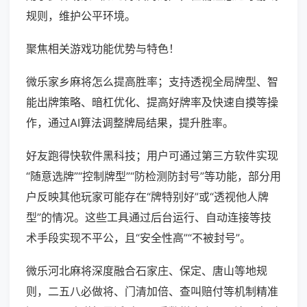
规则，维护公平环境。
聚焦相关游戏功能优势与特色！
微乐家乡麻将怎么提高胜率；支持透视全局牌型、智
能出牌策略、暗杠优化、提高好牌率及快速自摸等操
作，通过AI算法调整牌局结果，提升胜率。
好友跑得快软件黑科技；用户可通过第三方软件实现
“随意选牌”“控制牌型”“防检测防封号”等功能，部分用
户反映其他玩家可能存在“牌特别好”或“透视他人牌
型”的情况。这些工具通过后台运行、自动连接等技
术手段实现不平公，且“安全性高”“不被封号”。
微乐河北麻将深度融合石家庄、保定、唐山等地规
则，二五八必做将、门清加倍、查叫赔付等机制精准