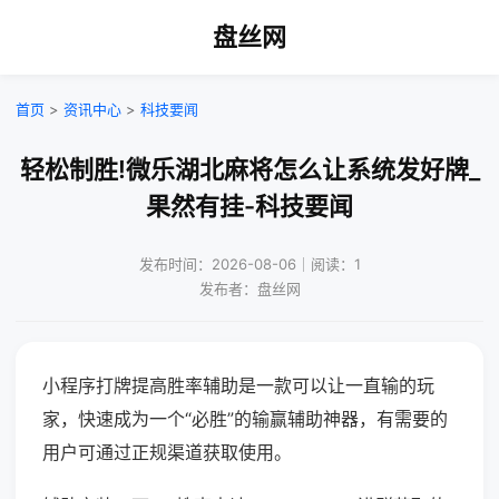
盘丝网
首页
>
资讯中心
>
科技要闻
轻松制胜!微乐湖北麻将怎么让系统发好牌_
果然有挂-科技要闻
发布时间：2026-08-06｜阅读：1
发布者：盘丝网
小程序打牌提高胜率辅助是一款可以让一直输的玩
家，快速成为一个“必胜”的输赢辅助神器，有需要的
用户可通过正规渠道获取使用。