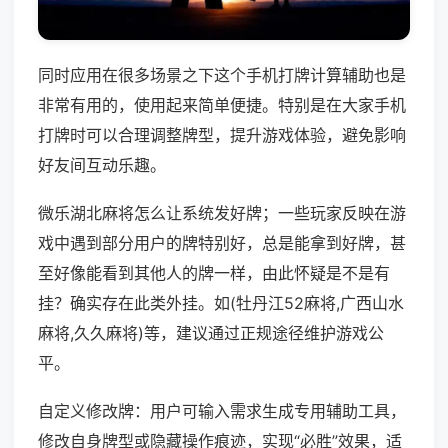
同时应用在很多场景之下这个手机打牌计算辅助也是
非常有用的，使用起来简单便捷。特别是在大家手机
打牌时可以合理调整牌型，提升游戏体验，避免影响
好友间互动乐趣。
微乐湖北麻将怎么让系统发好牌；一些玩家反映在游
戏中遇到部分用户的牌特别好，总是能拿到好牌，甚
至好像能看到其他人的牌一样，由此怀疑是不是有
挂？确实存在此类外挂。如(牡丹江52麻将,广西山水
麻将,久久麻将)等，建议通过正规途径维护游戏公
平。
自定义修改牌：用户可输入需求生成专用辅助工具，
修改自身牌型或隐藏操作痕迹，实现“必胜”效果，适