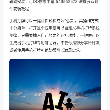
辅助安装，可QQ搜索申请 549552478 进群获取软
件安装教程
手机打牌可以一键让你轻松成为“必赢”。其操作方式
十分简单，打开这个应用便可以自定义手机打牌系统
规律，只需要输入自己想要的开挂功能，一键便可以
生成出手机打牌专用辅助器，不管你是想分享给好友
或者使用手机打牌AI辅助都可以满足需求。