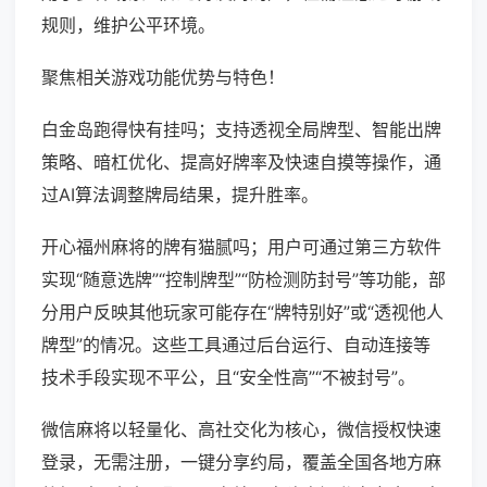
规则，维护公平环境。
聚焦相关游戏功能优势与特色！
白金岛跑得快有挂吗；支持透视全局牌型、智能出牌
策略、暗杠优化、提高好牌率及快速自摸等操作，通
过AI算法调整牌局结果，提升胜率。
开心福州麻将的牌有猫腻吗；用户可通过第三方软件
实现“随意选牌”“控制牌型”“防检测防封号”等功能，部
分用户反映其他玩家可能存在“牌特别好”或“透视他人
牌型”的情况。这些工具通过后台运行、自动连接等
技术手段实现不平公，且“安全性高”“不被封号”。
微信麻将以轻量化、高社交化为核心，微信授权快速
登录，无需注册，一键分享约局，覆盖全国各地方麻