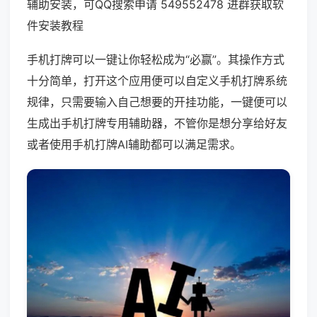
辅助安装，可QQ搜索申请 549552478 进群获取软
件安装教程
手机打牌可以一键让你轻松成为“必赢”。其操作方式
十分简单，打开这个应用便可以自定义手机打牌系统
规律，只需要输入自己想要的开挂功能，一键便可以
生成出手机打牌专用辅助器，不管你是想分享给好友
或者使用手机打牌AI辅助都可以满足需求。