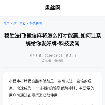
盘丝网
首页
>
资讯中心
>
科技要闻
稳胜法门!微信麻将怎么打才能赢_如何让系
统给你发好牌-科技要闻
发布时间：2026-08-08｜阅读：1
发布者：盘丝网
小程序打牌提高胜率辅助是一款可以让一直输的玩
家，快速成为一个“必胜”的输赢辅助神器，有需要的
用户可通过正规渠道获取使用。