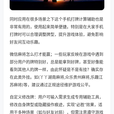
同时应用在很多场景之下这个手机打牌计算辅助也是
非常有用的，使用起来简单便捷。特别是在大家手机
打牌时可以合理调整牌型，提升游戏体验，避免影响
好友间互动乐趣。
微信麻将怎么打才能赢；一些玩家反映在游戏中遇到
部分用户的牌特别好，总是能拿到好牌，甚至好像能
看到其他人的牌一样，由此怀疑是不是有挂？确实存
在此类外挂。如(丫丫湖南麻将,众乐贵州麻将,乐趣江
苏麻将)等，建议通过正规途径维护游戏公平。
自定义修改牌：用户可输入需求生成专用辅助工具，
修改自身牌型或隐藏操作痕迹，实现“必胜”效果，适
用于多种场景（如与好友对局），但需注意遵守游戏