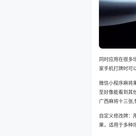
同时应用在很多
家手机打牌时可
微信小程序麻将
至好像能看到其
广西麻将十三张
自定义修改牌：
果，适用于多种