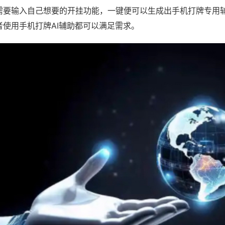
需要输入自己想要的开挂功能，一键便可以生成出手机打牌专用
者使用手机打牌AI辅助都可以满足需求。