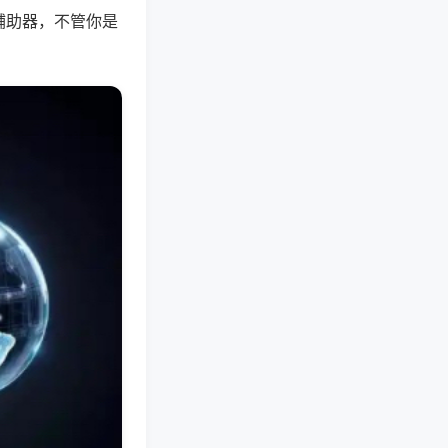
辅助器，不管你是