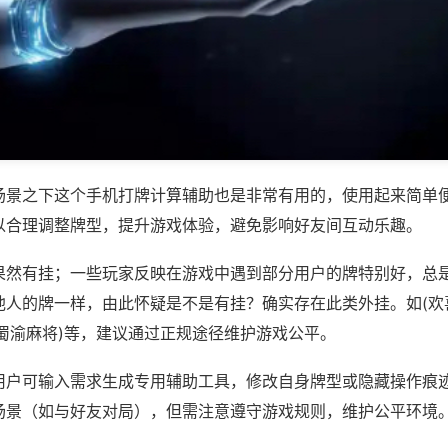
场景之下这个手机打牌计算辅助也是非常有用的，使用起来简单
以合理调整牌型，提升游戏体验，避免影响好友间互动乐趣。
果然有挂；一些玩家反映在游戏中遇到部分用户的牌特别好，总
他人的牌一样，由此怀疑是不是有挂？确实存在此类外挂。如(欢
,蜀渝麻将)等，建议通过正规途径维护游戏公平。
用户可输入需求生成专用辅助工具，修改自身牌型或隐藏操作痕迹
场景（如与好友对局），但需注意遵守游戏规则，维护公平环境