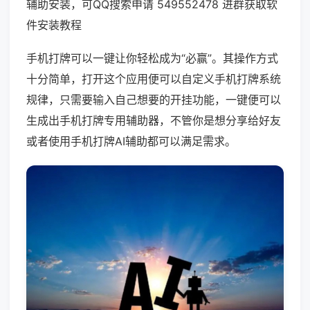
辅助安装，可QQ搜索申请 549552478 进群获取软
件安装教程
手机打牌可以一键让你轻松成为“必赢”。其操作方式
十分简单，打开这个应用便可以自定义手机打牌系统
规律，只需要输入自己想要的开挂功能，一键便可以
生成出手机打牌专用辅助器，不管你是想分享给好友
或者使用手机打牌AI辅助都可以满足需求。