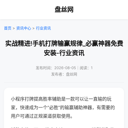
盘丝网
首页
>
资讯中心
>
行业资讯
实战精进!手机打牌输赢规律_必赢神器免费
安装-行业资讯
发布时间：2026-08-05｜阅读：1
发布者：盘丝网
小程序打牌提高胜率辅助是一款可以让一直输的玩
家，快速成为一个“必胜”的输赢辅助神器，有需要的
用户可通过正规渠道获取使用。