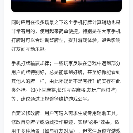
同时应用在很多场景之下这个手机打牌计算辅助也是
非常有用的，使用起来简单便捷。特别是在大家手机
打牌时可以合理调整牌型，提升游戏体验，避免影响
好友间互动乐趣。
手机打牌输赢规律；一些玩家反映在游戏中遇到部分
用户的牌特别好，总是能拿到好牌，甚至好像能看到
其他人的牌一样，由此怀疑是不是有挂？确实存在此
类外挂。如(小甘麻将,长乐互娱麻将,友玩广西棋牌)
等，建议通过正规途径维护游戏公平。
自定义修改牌：用户可输入需求生成专用辅助工具，
修改自身牌型或隐藏操作痕迹，实现“必胜”效果，适
用于多种场景（如与好友对局），但需注意遵守游戏