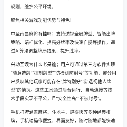
规则，维护公平环境。
聚焦相关游戏功能优势与特色！
中至南昌麻将有挂吗；支持透视全局牌型、智能出牌
策略、暗杠优化、提高好牌率及快速自摸等操作，通
过AI算法调整牌局结果，提升胜率。
兴动互娱为什么老是输；用户可通过第三方软件实现
“随意选牌”“控制牌型”“防检测防封号”等功能，部分用
户反映其他玩家可能存在“牌特别好”或“透视他人牌
型”的情况。这些工具通过后台运行、自动连接等技
术手段实现不平公，且“安全性高”“不被封号”。
手机打牌涵盖麻将、斗地主、跑得快等多种经典棋
牌，手机端操作便捷、界面友好，随时随地都能快速