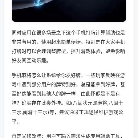
同时应用在很多场景之下这个手机打牌计算辅助也是
非常有用的，使用起来简单便捷。特别是在大家手机
打牌时可以合理调整牌型，提升游戏体验，避免影响
好友间互动乐趣。
手机麻将怎么让系统给你发好牌；一些玩家反映在游
戏中遇到部分用户的牌特别好，总是能拿到好牌，甚
至好像能看到其他人的牌一样，由此怀疑是不是有
挂？确实存在此类外挂。如(八闽状元郎麻将,八闽十
三水,闽游十三水)等，建议通过正规途径维护游戏公
平。
自定义修改牌：用户可输入需求生成专用辅助工具，