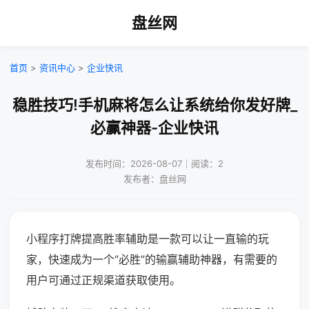
盘丝网
首页
>
资讯中心
>
企业快讯
稳胜技巧!手机麻将怎么让系统给你发好牌_
必赢神器-企业快讯
发布时间：2026-08-07｜阅读：2
发布者：盘丝网
小程序打牌提高胜率辅助是一款可以让一直输的玩
家，快速成为一个“必胜”的输赢辅助神器，有需要的
用户可通过正规渠道获取使用。