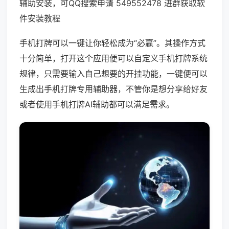
辅助安装，可QQ搜索申请 549552478 进群获取软
件安装教程
手机打牌可以一键让你轻松成为“必赢”。其操作方式
十分简单，打开这个应用便可以自定义手机打牌系统
规律，只需要输入自己想要的开挂功能，一键便可以
生成出手机打牌专用辅助器，不管你是想分享给好友
或者使用手机打牌AI辅助都可以满足需求。