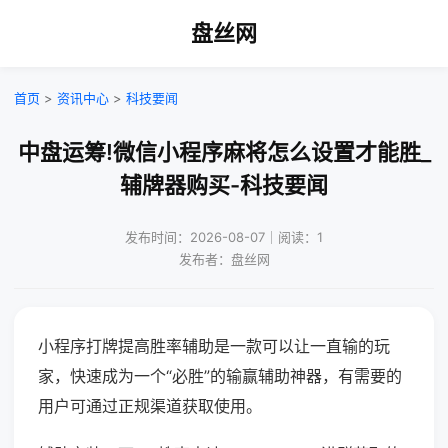
盘丝网
首页
>
资讯中心
>
科技要闻
中盘运筹!微信小程序麻将怎么设置才能胜_
辅牌器购买-科技要闻
发布时间：2026-08-07｜阅读：1
发布者：盘丝网
小程序打牌提高胜率辅助是一款可以让一直输的玩
家，快速成为一个“必胜”的输赢辅助神器，有需要的
用户可通过正规渠道获取使用。