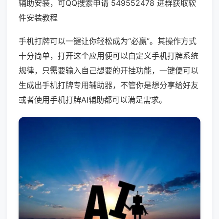
辅助安装，可QQ搜索申请 549552478 进群获取软
件安装教程
手机打牌可以一键让你轻松成为“必赢”。其操作方式
十分简单，打开这个应用便可以自定义手机打牌系统
规律，只需要输入自己想要的开挂功能，一键便可以
生成出手机打牌专用辅助器，不管你是想分享给好友
或者使用手机打牌AI辅助都可以满足需求。