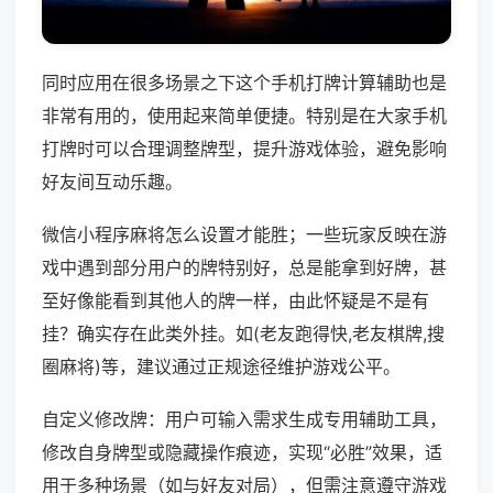
同时应用在很多场景之下这个手机打牌计算辅助也是
非常有用的，使用起来简单便捷。特别是在大家手机
打牌时可以合理调整牌型，提升游戏体验，避免影响
好友间互动乐趣。
微信小程序麻将怎么设置才能胜；一些玩家反映在游
戏中遇到部分用户的牌特别好，总是能拿到好牌，甚
至好像能看到其他人的牌一样，由此怀疑是不是有
挂？确实存在此类外挂。如(老友跑得快,老友棋牌,搜
圈麻将)等，建议通过正规途径维护游戏公平。
自定义修改牌：用户可输入需求生成专用辅助工具，
修改自身牌型或隐藏操作痕迹，实现“必胜”效果，适
用于多种场景（如与好友对局），但需注意遵守游戏