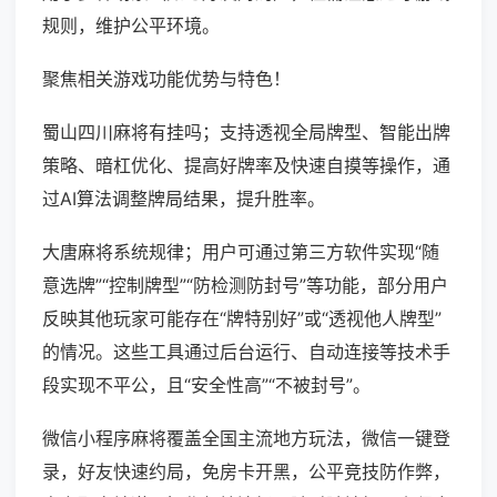
规则，维护公平环境。
聚焦相关游戏功能优势与特色！
蜀山四川麻将有挂吗；支持透视全局牌型、智能出牌
策略、暗杠优化、提高好牌率及快速自摸等操作，通
过AI算法调整牌局结果，提升胜率。
大唐麻将系统规律；用户可通过第三方软件实现“随
意选牌”“控制牌型”“防检测防封号”等功能，部分用户
反映其他玩家可能存在“牌特别好”或“透视他人牌型”
的情况。这些工具通过后台运行、自动连接等技术手
段实现不平公，且“安全性高”“不被封号”。
微信小程序麻将覆盖全国主流地方玩法，微信一键登
录，好友快速约局，免房卡开黑，公平竞技防作弊，