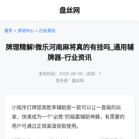
盘丝网
首页
>
资讯中心
>
行业资讯
牌理精解!微乐河南麻将真的有挂吗_通用辅
牌器-行业资讯
发布时间：2026-08-06｜阅读：1
发布者：盘丝网
小程序打牌提高胜率辅助是一款可以让一直输的玩
家，快速成为一个“必胜”的输赢辅助神器，有需要的
用户可通过正规渠道获取使用。