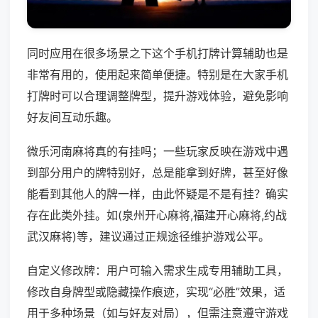
同时应用在很多场景之下这个手机打牌计算辅助也是
非常有用的，使用起来简单便捷。特别是在大家手机
打牌时可以合理调整牌型，提升游戏体验，避免影响
好友间互动乐趣。
微乐河南麻将真的有挂吗；一些玩家反映在游戏中遇
到部分用户的牌特别好，总是能拿到好牌，甚至好像
能看到其他人的牌一样，由此怀疑是不是有挂？确实
存在此类外挂。如(泉州开心麻将,福建开心麻将,约战
武汉麻将)等，建议通过正规途径维护游戏公平。
自定义修改牌：用户可输入需求生成专用辅助工具，
修改自身牌型或隐藏操作痕迹，实现“必胜”效果，适
用于多种场景（如与好友对局），但需注意遵守游戏