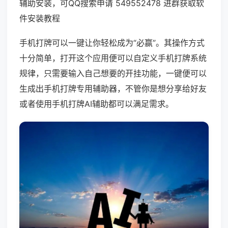
辅助安装，可QQ搜索申请 549552478 进群获取软
件安装教程
手机打牌可以一键让你轻松成为“必赢”。其操作方式
十分简单，打开这个应用便可以自定义手机打牌系统
规律，只需要输入自己想要的开挂功能，一键便可以
生成出手机打牌专用辅助器，不管你是想分享给好友
或者使用手机打牌AI辅助都可以满足需求。